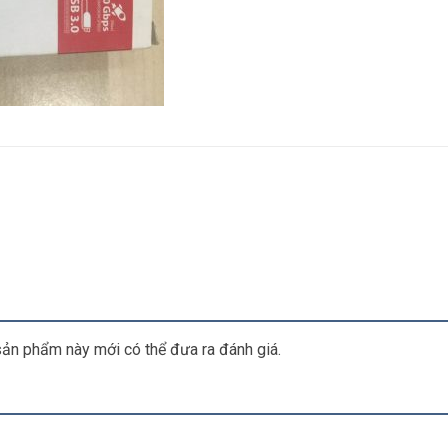
ản phẩm này mới có thể đưa ra đánh giá.