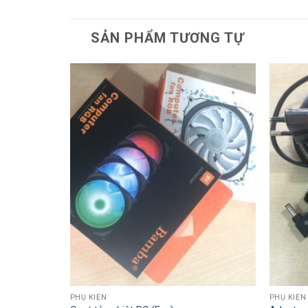
SẢN PHẨM TƯƠNG TỰ
PHỤ KIỆN
PHỤ KIỆN