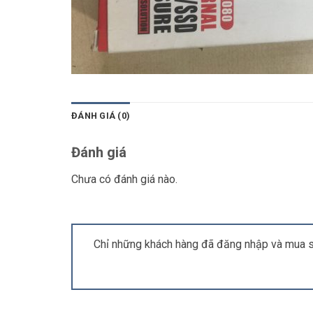
ĐÁNH GIÁ (0)
Đánh giá
Chưa có đánh giá nào.
Chỉ những khách hàng đã đăng nhập và mua s