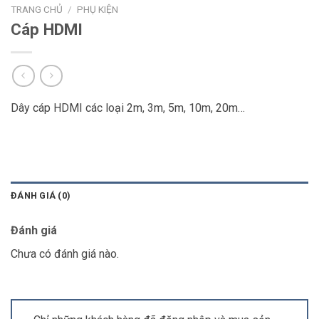
TRANG CHỦ
/
PHỤ KIỆN
Cáp HDMI
Dây cáp HDMI các loại 2m, 3m, 5m, 10m, 20m…
ĐÁNH GIÁ (0)
Đánh giá
Chưa có đánh giá nào.