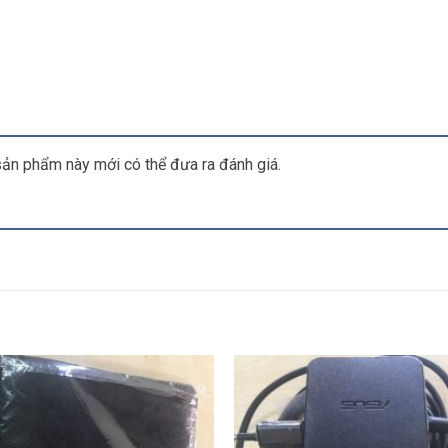
ản phẩm này mới có thể đưa ra đánh giá.