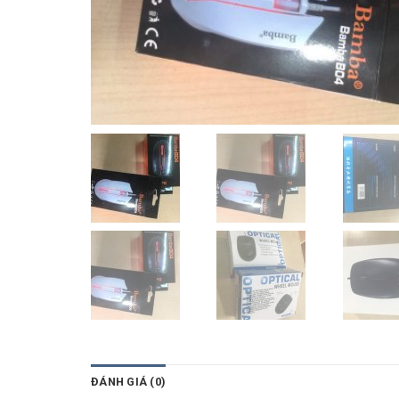
ĐÁNH GIÁ (0)