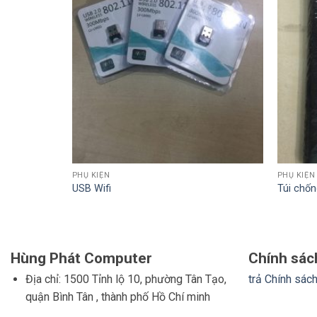
PHỤ KIỆN
PHỤ KIỆN
USB Wifi
Túi chốn
Hùng Phát Computer
Chính sác
Địa chỉ: 1500 Tỉnh lộ 10, phường Tân Tạo,
trả
Chính sách
quận Bình Tân , thành phố Hồ Chí minh