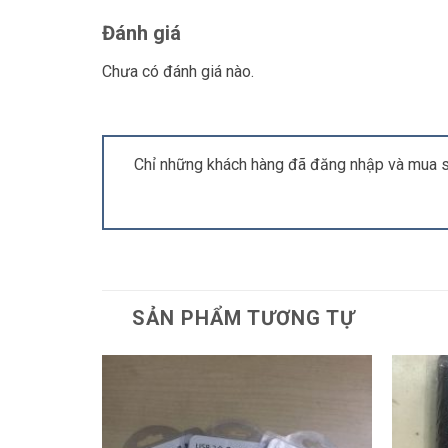
Đánh giá
Chưa có đánh giá nào.
Chỉ những khách hàng đã đăng nhập và mua s
SẢN PHẨM TƯƠNG TỰ