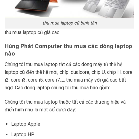
thu mua laptop cũ bình tân
thu mua laptop cũ giá cao
Hùng Phát Computer thu mua các dòng laptop
nào
Chúng tôi thu mua laptop tất cả các dòng máy từ thế hệ
laptop cũ đến thế hệ mới, chíp: dualcore, chip U, chip H, core
i2, core i3, core i5, core i7,…. thu mua máy với giá cao bất
ngờ. Các dòng laptop chúng tôi thu mua bao gồm:
Chúng tôi thu mua laptop thuộc tất cả các thương hiệu và
điển hình như là một số dưới đây:
Laptop Apple
Laptop HP