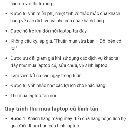
cao so với thị trường.
Được tư vấn miễn phí, nhiệt tình về thắc mắc của khách
hàng về các dịch vụ và nhu cầu của khách hàng.
Được hỗ trợ khi đổi mới laptop tại đây.
Không cầu kỳ, ép giá, “Thuận mua vừa bán – Đôi bên có
lợi”
Được ưu đãi giảm giá khi sử dụng các dịch vụ khác tại
đây như mua laptop cũ, sửa chữa, vệ sinh laptop….
Làm việc tất cả các ngày trong tuần
Được tư vấn nhắc nhỡ các lợi ích cho khác hàng
Thu mua laptop tận nơi
Quy trình thu mua laptop cũ bình tân
Bước 1:
Khách hàng mang máy đến cửa hàng hoặc liên hệ
qua điện thoại báo cấu hình laptop