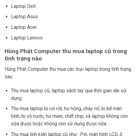
Laptop Dell
Laptop Asus
Laptop Acer
Laptop Lenovo
Hùng Phát Computer thu mua laptop cũ trong
tình trạng nào
Hùng Phát Computer thu mua các loại laptop trong tình trạng
sau:
Thu mua laptop cũ, laptop sách tay qua thời gian dài sử
dụng
Thu mua laptop bị rơi rớt, hư hỏng, cháy nổ, bị bể màn
hình, bị vô nước, hư main, chết chip, và laptop không còn
sữa được hoặc không còn sử dụng được nữa.
Thu mua linh kiện laptop cũ như : Pin, màn hình LCD, ổ