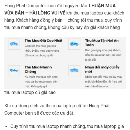
Hùng Phát Computer luôn đặt nguyên tắc
THUẬN MUA
VỪA BÁN – HÀI LÒNG VUI VẺ
khi thu mua laptop của khách
hàng. Khách hàng đồng ý bán – chúng tôi thu mua, quy trình
thu mua nhanh chống, không cầu kỳ hay ép giá khách hàng.
thu mua laptop cũ giá cao
Khi sử dụng dịch vụ thu mua laptop cũ tại Hùng Phát
Computer bạn sẽ được các ưu đãi:
Quy trình thu mua laptop nhanh chống, thu mua laptop giá