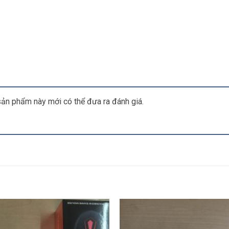
ản phẩm này mới có thể đưa ra đánh giá.