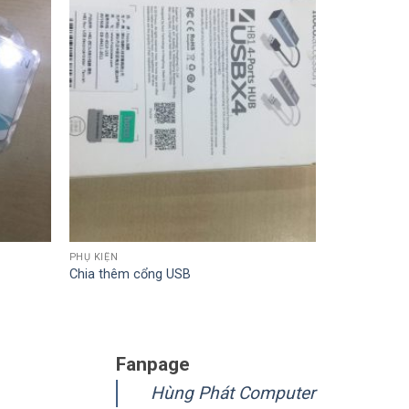
PHỤ KIỆN
Chia thêm cổng USB
Fanpage
Hùng Phát Computer