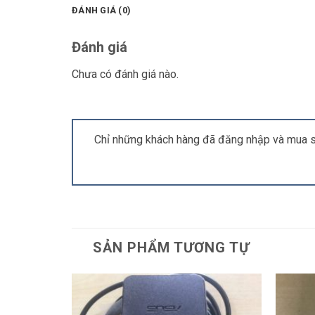
ĐÁNH GIÁ (0)
Đánh giá
Chưa có đánh giá nào.
Chỉ những khách hàng đã đăng nhập và mua s
SẢN PHẨM TƯƠNG TỰ