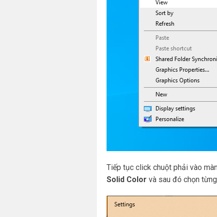
Tiếp tục click chuột phải vào mà
Solid Color
và sau đó chọn từng