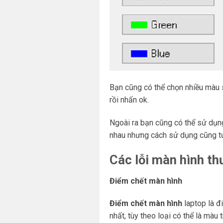
Bạn cũng có thể chọn nhiều màu
rồi nhấn ok.
Ngoài ra bạn cũng có thể sử dụ
nhau nhưng cách sử dụng cũng t
Các lỗi màn hình t
Điểm chết màn hình
Điểm chết màn hình
laptop là đ
nhất, tùy theo loại có thể là màu