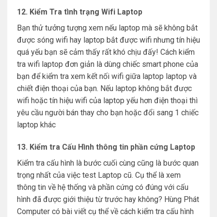
12. Kiểm Tra tình trạng Wifi Laptop
Bạn thử tưởng tượng xem nếu laptop mà sẽ không bắt
được sóng wifi hay laptop bắt được wifi nhưng tín hiệu
quá yếu bạn sẽ cảm thấy rất khó chịu đấy! Cách kiểm
tra wifi laptop đơn giản là dùng chiếc smart phone của
bạn để kiểm tra xem kết nối wifi giữa laptop laptop và
chiết điện thoại của bạn. Nếu laptop không bắt được
wifi hoặc tín hiệu wifi của laptop yếu hơn điện thoại thì
yêu cầu người bán thay cho bạn hoặc đổi sang 1 chiếc
laptop khác
13. Kiểm tra Cấu Hình thông tin phần cứng Laptop
Kiểm tra cấu hình là bước cuối cùng cũng là bước quan
trọng nhất của việc test Laptop cũ. Cụ thể là xem
thông tin về hệ thống và phần cứng có đúng với cấu
hình đã được giới thiệu từ trước hay không? Hùng Phát
Computer có bài viết cụ thể về cách kiểm tra cấu hình