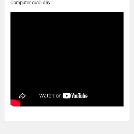
Computer dưới đây: