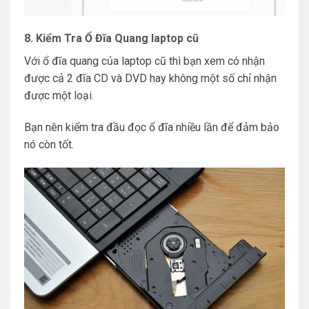
8. Kiểm Tra Ổ Đĩa Quang laptop cũ
Với ổ đĩa quang của laptop cũ thì bạn xem có nhận
được cả 2 đĩa CD và DVD hay không một số chỉ nhận
được một loại.
Bạn nên kiểm tra đầu đọc ổ đĩa nhiều lần để đảm bảo
nó còn tốt.