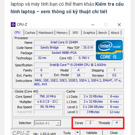
laptop và máy tính bạn có thể tham khảo:
Kiểm tra cấu
hình laptop – xem thông số kỹ thuật chi tiết