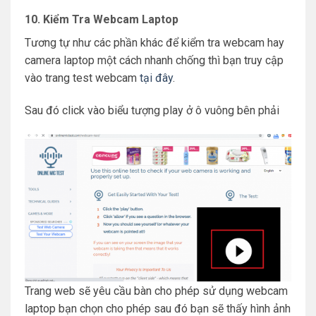
10. Kiểm Tra Webcam Laptop
Tương tự như các phần khác để kiểm tra webcam hay
camera laptop một cách nhanh chống thì bạn truy cập
vào trang test webcam
tại đây
.
Sau đó click vào biểu tượng play ở ô vuông bên phải
Trang web sẽ yêu cầu bàn cho phép sử dụng webcam
laptop bạn chọn cho phép sau đó bạn sẽ thấy hình ảnh