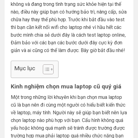
không và đang trong tình trạng sức khỏe hiện tại thế
nào, điều này giúp bạn có hướng bảo trì, nâng cấp, sửa
chữa hay thay thế phù hợp. Trước khi bắt đầu vào test
thì bạn cần kết nối wifi cho laptop nhé vì hầu hết các
bước mình chia sẻ dưới đây là cách test laptop online,
Đảm bảo với các bạn các bước dưới đây cực kỳ đơn
giản và ai cũng có thể làm được. Bây giờ bắt đầu nhé!
Mục lục
Kinh nghiệm chọn mua laptop cũ quý giá
Một trong những lời khuyên khi bạn chọn mua laptop
cũ là bạn nên đi cùng một người có hiểu biết kiến thức
về laptop, máy tính. Người này sẽ giúp bạn biết nên lựa
chọn laptop nào phù hợp với bạn. Cấu hình không quá
yếu hoặc không quá mạnh sẽ tránh được trường được
trường hợp mua phải laptop quá nhiều chức năng bạn