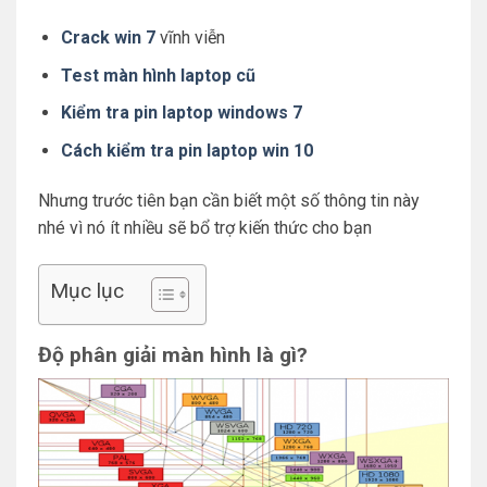
Crack win 7
vĩnh viễn
Test màn hình laptop cũ
Kiểm tra pin laptop windows 7
Cách kiểm tra pin laptop win 10
Nhưng trước tiên bạn cần biết một số thông tin này
nhé vì nó ít nhiều sẽ bổ trợ kiến thức cho bạn
Mục lục
Độ phân giải màn hình là gì?