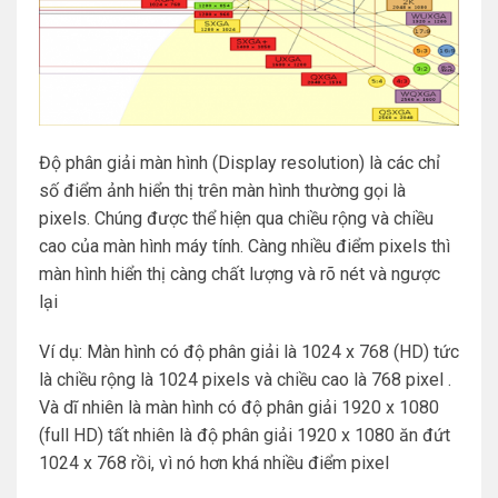
Độ phân giải màn hình (Display resolution) là các chỉ
số điểm ảnh hiển thị trên màn hình thường gọi là
pixels. Chúng được thể hiện qua chiều rộng và chiều
cao của màn hình máy tính. Càng nhiều điểm pixels thì
màn hình hiển thị càng chất lượng và rõ nét và ngược
lại
Ví dụ: Màn hình có độ phân giải là 1024 x 768 (HD) tức
là chiều rộng là 1024 pixels và chiều cao là 768 pixel .
Và dĩ nhiên là màn hình có độ phân giải 1920 x 1080
(full HD) tất nhiên là độ phân giải 1920 x 1080 ăn đứt
1024 x 768 rồi, vì nó hơn khá nhiều điểm pixel