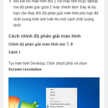
Khi kết nối màn hình thứ 2 với máy tính hoặc laptop
mà độ phân giải giữa 2 máy chênh lệch. Đây là lúc
bạn cần thay đổi độ phân giải màn hình phù hợp để
chất lượng hình ảnh hiển thị một cách chất lượng
nhất
Cách chỉnh độ phân giải màn hình
Chỉnh độ phân giải màn hình win 7, 8
Cách 1
Tại màn hình Desktop, Click chuột phải và chọn
Screen resolution