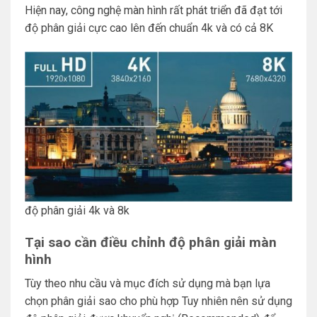
Hiện nay, công nghệ màn hình rất phát triển đã đạt tới
độ phân giải cực cao lên đến chuẩn 4k và có cả 8K
độ phân giải 4k và 8k
Tại sao cần điều chỉnh độ phân giải màn
hình
Tùy theo nhu cầu và mục đích sử dụng mà bạn lựa
chọn phân giải sao cho phù hợp Tuy nhiên nên sử dụng