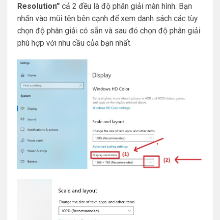
Resolution”
cả 2 đều là độ phân giải màn hình. Bạn
nhấn vào mũi tên bên cạnh để xem danh sách các tùy
chọn độ phân giải có sẵn và sau đó chọn độ phân giải
phù hợp với nhu cầu của bạn nhất.