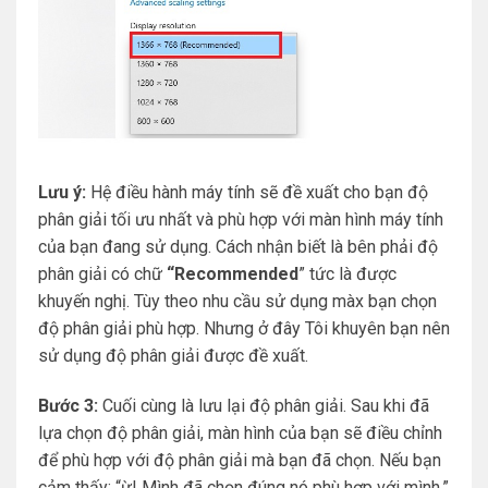
Lưu ý:
Hệ điều hành máy tính sẽ đề xuất cho bạn độ
phân giải tối ưu nhất và phù hợp với màn hình máy tính
của bạn đang sử dụng. Cách nhận biết là bên phải độ
phân giải có chữ
“Recommended
” tức là được
khuyến nghị. Tùy theo nhu cầu sử dụng màx bạn chọn
độ phân giải phù hợp. Nhưng ở đây Tôi khuyên bạn nên
sử dụng độ phân giải được đề xuất.
Bước 3:
Cuối cùng là lưu lại độ phân giải. Sau khi đã
lựa chọn độ phân giải, màn hình của bạn sẽ điều chỉnh
để phù hợp với độ phân giải mà bạn đã chọn. Nếu bạn
cảm thấy: “ừ! Mình đã chọn đúng nó phù hợp với mình.”