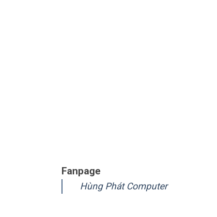
Fanpage
Hùng Phát Computer