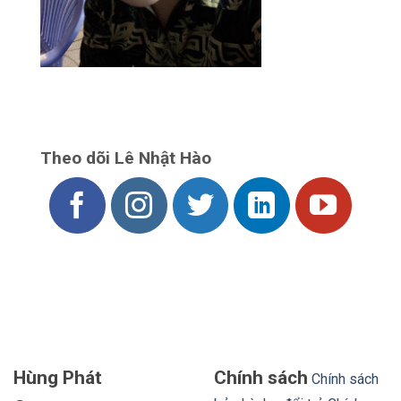
Theo dõi Lê Nhật Hào
Hùng Phát
Chính sách
Chính sách