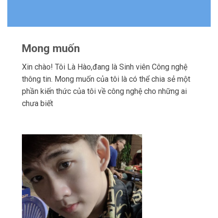
Mong muốn
Xin chào! Tôi Là Hào,đang là Sinh viên Công nghệ
thông tin. Mong muốn của tôi là có thể chia sẻ một
phần kiến thức của tôi về công nghệ cho những ai
chưa biết