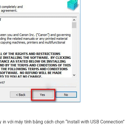
 in với máy tính bằng cách chọn “Install with USB Connection”