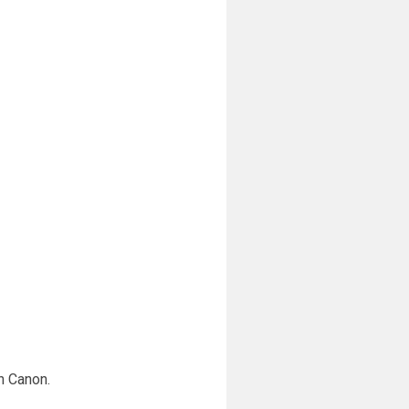
n Canon.