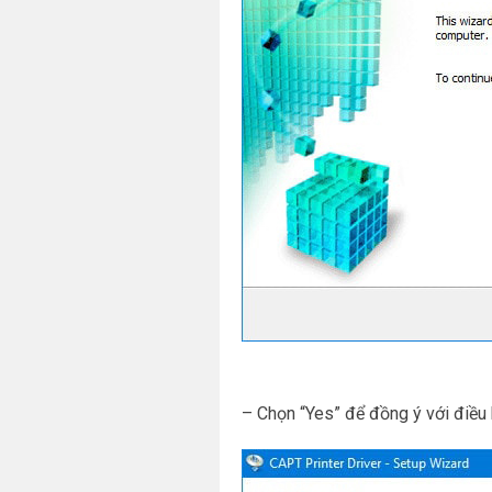
– Chọn “Yes” để đồng ý với điều