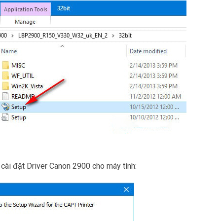
 cài đặt Driver Canon 2900 cho máy tính: