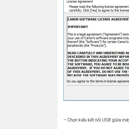
– Chọn kiểu kết nối USB giữa máy