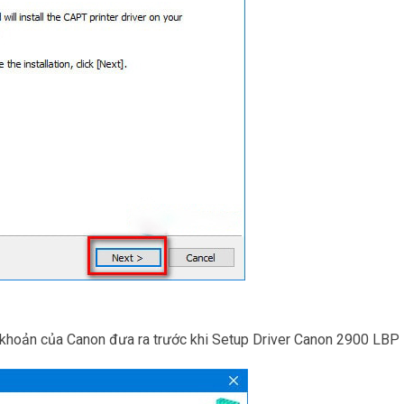
 khoản của Canon đưa ra trước khi Setup Driver Canon 2900 LBP