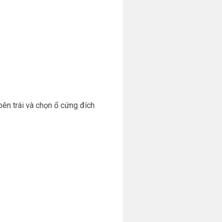
ên trái và chọn ổ cứng đích