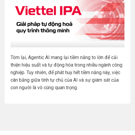
Tóm lại, Agentic AI mang lại tiềm năng to lớn để cải
thiện hiệu suất và tự động hóa trong nhiều ngành công
nghiệp. Tuy nhiên, để phát huy hết tiềm năng này, việc
cân bằng giữa tính tự chủ của AI và sự giám sát của
con người là vô cùng quan trọng.