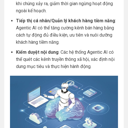
khi chúng xảy ra, giảm thời gian ngừng hoạt động
ngoài kế hoạch.
Tiếp thị cá nhân/Quản lý khách hàng tiềm năng
:
Agentic AI có thể tăng cường kênh bán hàng bằng
cách tự động đủ điều kiện, ưu tiên và nuôi dưỡng
khách hàng tiềm năng.
Kiểm duyệt nội dung
: Các hệ thống Agentic AI có
thể quét các kênh truyền thông xã hội, xác định nội
dung mục tiêu và thực hiện hành động.