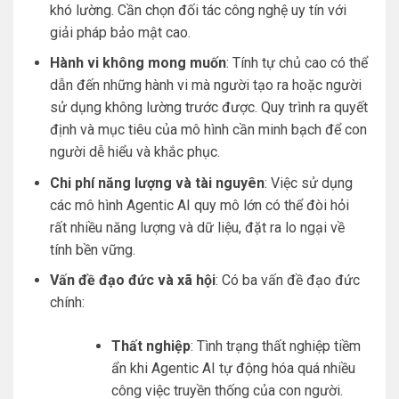
khó lường. Cần chọn đối tác công nghệ uy tín với
giải pháp bảo mật cao.
Hành vi không mong muốn
: Tính tự chủ cao có thể
dẫn đến những hành vi mà người tạo ra hoặc người
sử dụng không lường trước được. Quy trình ra quyết
định và mục tiêu của mô hình cần minh bạch để con
người dễ hiểu và khắc phục.
Chi phí năng lượng và tài nguyên
: Việc sử dụng
các mô hình Agentic AI quy mô lớn có thể đòi hỏi
rất nhiều năng lượng và dữ liệu, đặt ra lo ngại về
tính bền vững.
Vấn đề đạo đức và xã hội
: Có ba vấn đề đạo đức
chính:
Thất nghiệp
: Tình trạng thất nghiệp tiềm
ẩn khi Agentic AI tự động hóa quá nhiều
công việc truyền thống của con người.