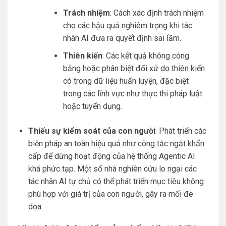
Trách nhiệm
: Cách xác định trách nhiệm
cho các hậu quả nghiêm trọng khi tác
nhân AI đưa ra quyết định sai lầm.
Thiên kiến
: Các kết quả không công
bằng hoặc phân biệt đối xử do thiên kiến
có trong dữ liệu huấn luyện, đặc biệt
trong các lĩnh vực như thực thi pháp luật
hoặc tuyển dụng.
Thiếu sự kiểm soát của con người
: Phát triển các
biện pháp an toàn hiệu quả như công tắc ngắt khẩn
cấp để dừng hoạt động của hệ thống Agentic AI
khá phức tạp. Một số nhà nghiên cứu lo ngại các
tác nhân AI tự chủ có thể phát triển mục tiêu không
phù hợp với giá trị của con người, gây ra mối đe
dọa.